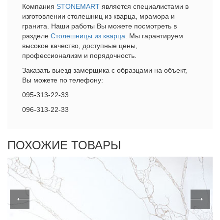
Компания
STONEMART
является специалистами в
изготовлении столешниц из кварца, мрамора и
гранита. Наши работы Вы можете посмотреть в
разделе
Столешницы из кварца
. Мы гарантируем
высокое качество, доступные цены,
профессионализм и порядочность.
Заказать выезд замерщика с образцами на объект,
Вы можете по телефону:
095-313-22-33
096-313-22-33
ПОХОЖИЕ ТОВАРЫ