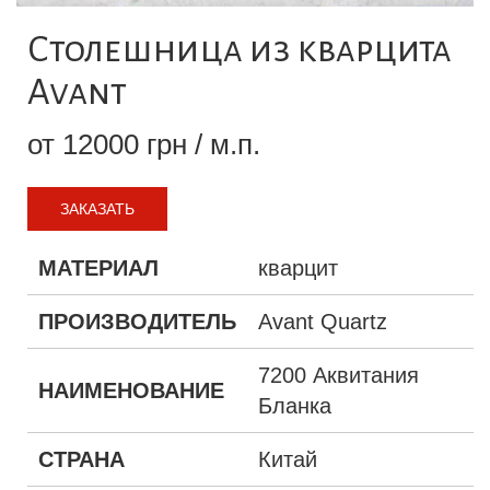
Столешница из кварцита
Avant
от 12000 грн / м.п.
ЗАКАЗАТЬ
МАТЕРИАЛ
кварцит
ПРОИЗВОДИТЕЛЬ
Avant Quartz
7200 Аквитания
НАИМЕНОВАНИЕ
Бланка
СТРАНА
Китай