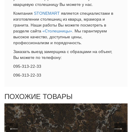
кварцевую столешницу Вы можете у нас.
Компания
STONEMART
является специалистами в
изготовлении столешниц из кварца, мрамора и
гранита. Наши работы Вы можете посмотреть в
разделе сайта
«Столешницы»
. Мы гарантируем
высокое качество, доступные цены,
профессионализм и порядочность.
Заказать выезд замерщика с образцами на объект,
Вы можете по телефону:
095-313-22-33
096-313-22-33
ПОХОЖИЕ ТОВАРЫ