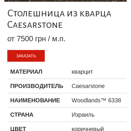
Столешница из кварца
Caesarstone
от 7500 грн / м.п.
ЗАКАЗАТЬ
МАТЕРИАЛ
кварцит
ПРОИЗВОДИТЕЛЬ
Caesarstone
НАИМЕНОВАНИЕ
Woodlands™ 6338
СТРАНА
Израиль
ЦВЕТ
коричневый