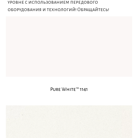
уровне с использованием передового
оборудования и технологий! Обращайтесь!
Pure White™ 1141