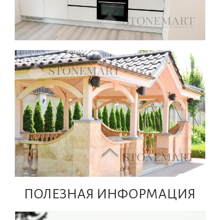
ПОЛЕЗНАЯ ИНФОРМАЦИЯ