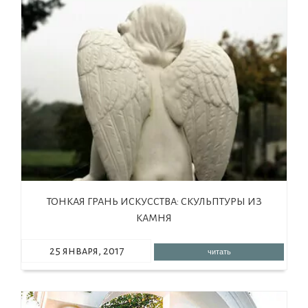
ТОНКАЯ ГРАНЬ ИСКУССТВА: СКУЛЬПТУРЫ ИЗ
КАМНЯ
25 января, 2017
читать