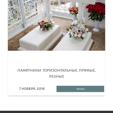
ПАМЯТНИКИ: ГОРИЗОНТАЛЬНЫЕ, ПРЯМЫЕ,
РЕЗНЫЕ
7 ноября, 2016
читать