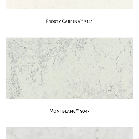
Frosty Carrina™ 5141
Montblanc™ 5043