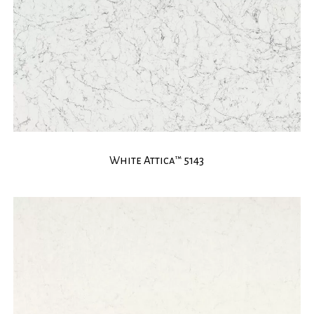
White Attica™ 5143