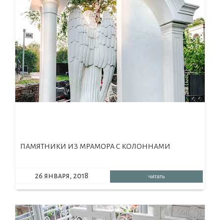
ПАМЯТНИКИ ИЗ МРАМОРА С КОЛОННАМИ
26 января, 2018
читать