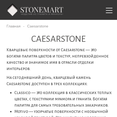
Главная
-
Caesarstone
CAESARSTONE
Кварцевые поверхности от Caesarstone — это
богатая палитра цветов и текстур, непревзойденное
качество и значимое имя в отрасли отделки
интерьеров.
На сегодняшний день, кварцевый камень
Caesarstone доступен в трех коллекциях:
Classico — это коллекция в классических теплых
цветах, с текстурами мрамора и гранита. Богатая
палитра для самых требовательных заказчиков.
Motivo — узорчатые поверхности с необычной