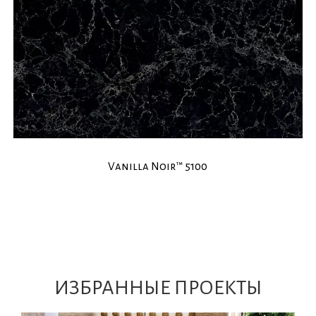
Vanilla Noir™ 5100
ИЗБРАННЫЕ ПРОЕКТЫ