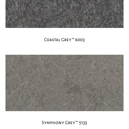
Coastal Grey™ 6003
Symphony Grey™ 5133