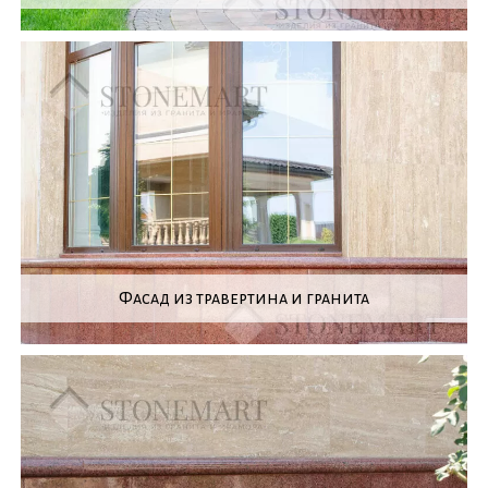
Фасад из травертина и гранита