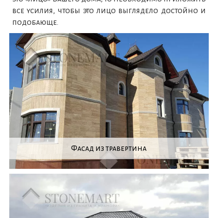
все усилия, чтобы это лицо выглядело достойно и
подобающе.
Фасад из травертина