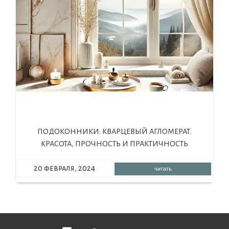
ПОДОКОННИКИ: КВАРЦЕВЫЙ АГЛОМЕРАТ.
КРАСОТА, ПРОЧНОСТЬ И ПРАКТИЧНОСТЬ
20 февраля, 2024
читать