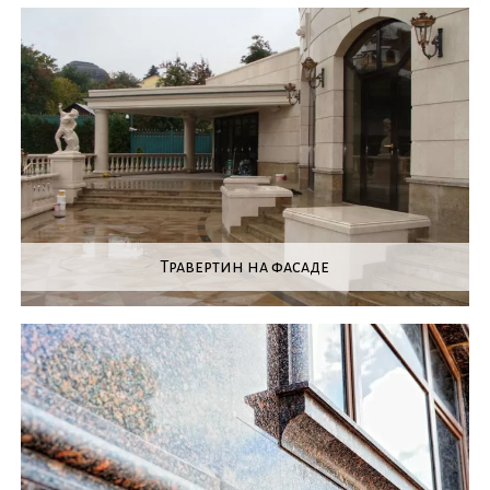
Травертин на фасаде