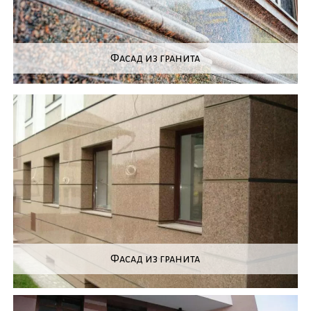
Фасад из гранита
Фасад из гранита