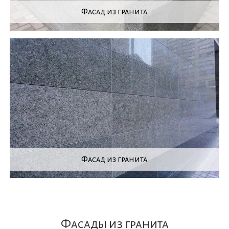
Фасад из гранита
Фасад из гранита
Фасады из гранита