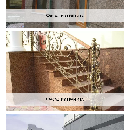
Фасад из гранита
Фасад из гранита