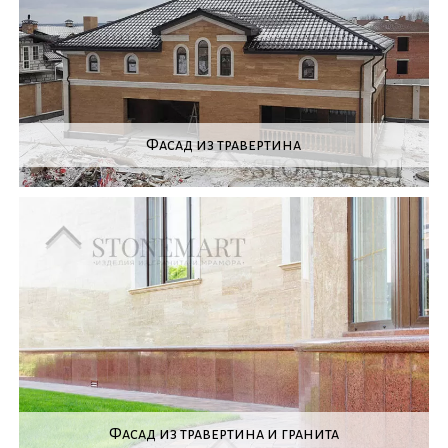
Фасад из травертина
Фасад из травертина и гранита