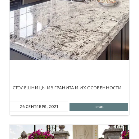
СТОЛЕШНИЦЫ ИЗ ГРАНИТА И ИХ ОСОБЕННОСТИ
26 сентября, 2021
читать