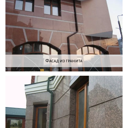
Фасад из гранита