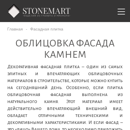
Главная
-
Фасадная плитка
ОБЛИЦОВКА ФАСАДА
КАМНЕМ
Декоративная фасадная плитка – один из самых
элитных и впечатляющих облицовочных
материалов в строительстве, которые можно купить
на сегодняшний день. Особенно, если плитка
облицовочная фасадная выполнена из
натурального камня. Этот материал имеет
действительно впечатляющий внешний вид,
обладает отличными техническими и
декоративными характеристиками. И если фасад –
это «лицо» Вашего дома, то необходимо приложить