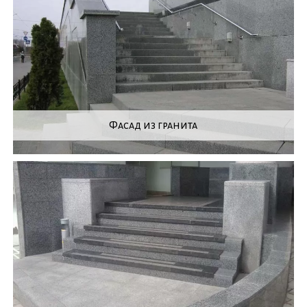
Фасад из гранита