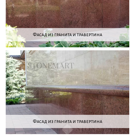
Фасад из гранита и травертина
Фасад из гранита и травертина