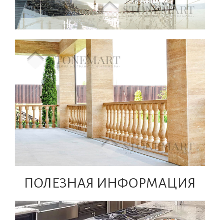
ПОЛЕЗНАЯ ИНФОРМАЦИЯ