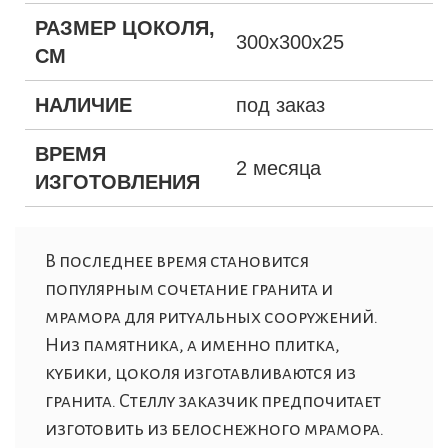
РАЗМЕР ЦОКОЛЯ,
300х300х25
СМ
НАЛИЧИЕ
под заказ
ВРЕМЯ
2 месяца
ИЗГОТОВЛЕНИЯ
В последнее время становится
популярным сочетание гранита и
мрамора для ритуальных сооружений.
Низ памятника, а именно плитка,
кубики, цоколя изготавливаются из
гранита. Стеллу заказчик предпочитает
изготовить из белоснежного мрамора.