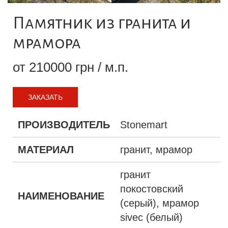
Памятник из гранита и
мрамора
от 210000 грн / м.п.
ЗАКАЗАТЬ
ПРОИЗВОДИТЕЛЬ
Stonemart
МАТЕРИАЛ
гранит, мрамор
гранит
покостовский
НАИМЕНОВАНИЕ
(серый), мрамор
sivec (белый)