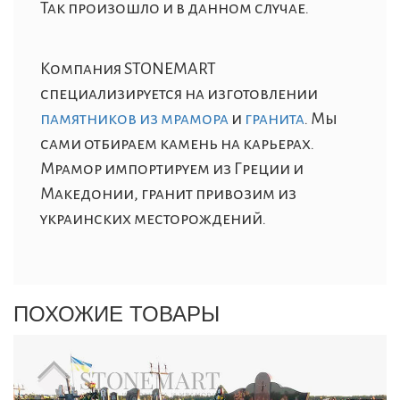
Так произошло и в данном случае.
Компания STONEMART
специализируется на изготовлении
памятников из мрамора
и
гранита
. Мы
сами отбираем камень на карьерах.
Мрамор импортируем из Греции и
Македонии, гранит привозим из
украинских месторождений.
ПОХОЖИЕ ТОВАРЫ