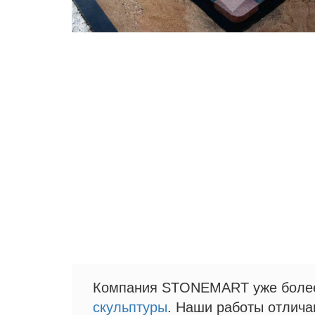
Компания STONEMART уже более 
скульптуры
. Наши работы отлича