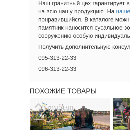
Наш гранитный цех гарантирует 
на всю нашу продукцию. На
наше
понравившийся. В каталоге можн
памятник наносится сусальное з
сооружению особую индивидуаль
Получить дополнительную консул
095-313-22-33
096-313-22-33
ПОХОЖИЕ ТОВАРЫ