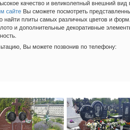
высокое качество и великолепный внешний вид
м сайте
Вы сможете посмотреть представленны
о найти плиты самых различных цветов и форм
олото и дополнительные декоративные элемент
ность.
ьтацию, Вы можете позвонив по телефону: