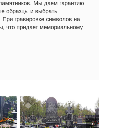
 памятников. Мы даем гарантию
е образцы и выбрать
. При гравировке символов на
ы, что придает мемориальному