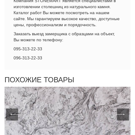
Компания STONEMART является специалистами в
изготовлении столешниц из натурального камня.
Каталог работ Вы можете посмотреть на нашем
сайте. Мы гарантируем высокое качество, доступные
цены, профессионализм и порядочность.
Заказать выезд замерщика с образцами на объект,
Вы можете по телефону:
095-313-22-33
096-313-22-33
ПОХОЖИЕ ТОВАРЫ