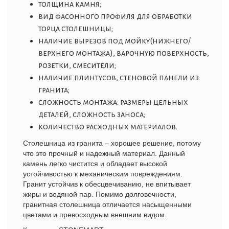
толщина камня;
вид фасонного профиля для обработки
торца столешницы;
наличие вырезов под мойку(нижнего/
верхнего монтажа), варочную поверхность,
розетки, смесители;
наличие плинтусов, стеновой панели из
гранита;
сложность монтажа: размеры цельных
деталей, сложность заноса;
количество расходных материалов.
Столешница из гранита – хорошее решение, потому
что это прочный и надежный материал. Данный
камень легко чистится и обладает высокой
устойчивостью к механическим повреждениям.
Гранит устойчив к обесцвечиванию, не впитывает
жиры и водяной пар. Помимо долговечности,
гранитная столешница отличается насыщенными
цветами и превосходным внешним видом.