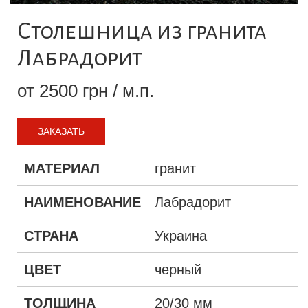
Столешница из гранита
Лабрадорит
от 2500 грн / м.п.
ЗАКАЗАТЬ
МАТЕРИАЛ
гранит
НАИМЕНОВАНИЕ
Лабрадорит
СТРАНА
Украина
ЦВЕТ
черный
ТОЛЩИНА
20/30 мм