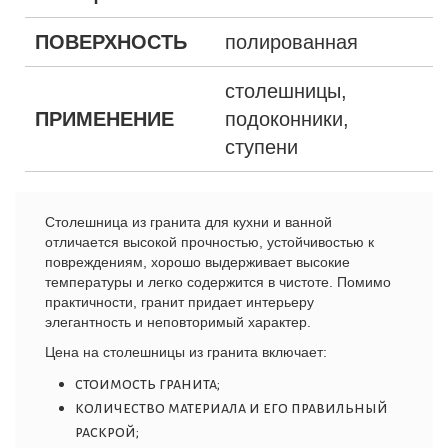
ПОВЕРХНОСТЬ
полированная
столешницы,
ПРИМЕНЕНИЕ
подоконники,
ступени
Столешница из гранита для кухни и ванной
отличается высокой прочностью, устойчивостью к
повреждениям, хорошо выдерживает высокие
температуры и легко содержится в чистоте. Помимо
практичности, гранит придает интерьеру
элегантность и неповторимый характер.
Цена
на
столешницы из гранита
включает
:
стоимость гранита;
количество материала и его правильный
раскрой;