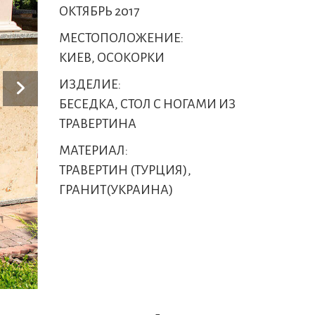
ОКТЯБРЬ 2017
МЕСТОПОЛОЖЕНИЕ:
КИЕВ, ОСОКОРКИ
ИЗДЕЛИЕ:
БЕСЕДКА, СТОЛ С НОГАМИ ИЗ
ТРАВЕРТИНА
МАТЕРИАЛ:
ТРАВЕРТИН (ТУРЦИЯ),
ГРАНИТ(УКРАИНА)