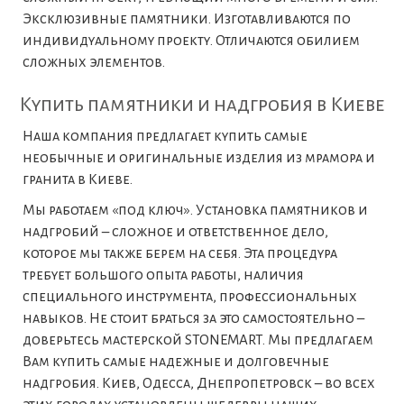
Эксклюзивные памятники. Изготавливаются по
индивидуальному проекту. Отличаются обилием
сложных элементов.
Купить памятники и надгробия в Киеве
Наша компания предлагает купить самые
необычные и оригинальные изделия из мрамора и
гранита в Киеве.
Мы работаем «под ключ». Установка памятников и
надгробий – сложное и ответственное дело,
которое мы также берем на себя. Эта процедура
требует большого опыта работы, наличия
специального инструмента, профессиональных
навыков. Не стоит браться за это самостоятельно –
доверьтесь мастерской STONEMART. Мы предлагаем
Вам купить самые надежные и долговечные
надгробия. Киев, Одесса, Днепропетровск – во всех