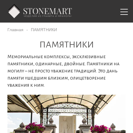
Главная
-
ПАМЯТНИКИ
ПАМЯТНИКИ
Мемориальные комплексы, эксклюзивные
памятники, одинарные, двойные. Памятники на
могилу – не просто уважение традиций. Это дань
памяти ушедшим близким, олицетворение
уважения к ним.