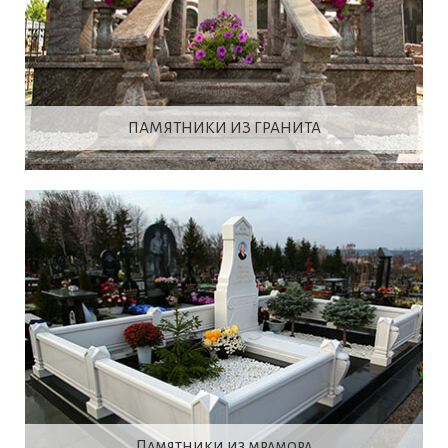
ПАМЯТНИКИ ИЗ ГРАНИТА
Памятники из мрамора