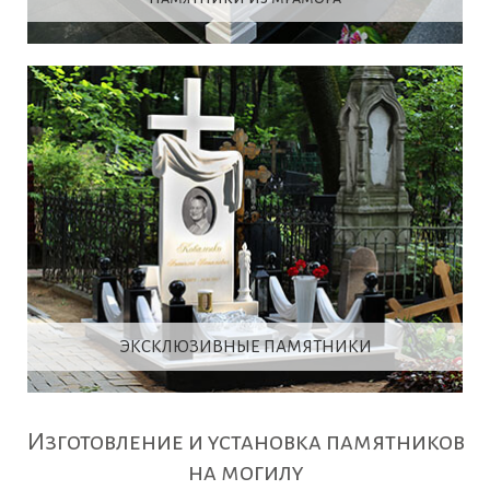
ЭКСКЛЮЗИВНЫЕ ПАМЯТНИКИ
Изготовление и установка памятников
на могилу