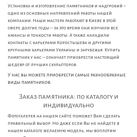
Установка и изготовление памятников и надгробий –
одно из основных направлений работы нашей
компании. Наши мастера работают в Киеве в этой
сфере долгие годы – за это время они изучили все
нюансы и тонкости работы. А также наладили
контакты с карьерами Коростышева и другими
крупными карьерами Украины и зарубежья. Купить
памятник у нас – означает приобрести настоящий
шедевр от лучших скульпторов.
У нас вы можете приобрести самые разнообразные
виды памятников.
Заказ памятника: по каталогу и
индивидуально
Фотогалерея на нашем сайте поможет Вам сделать
правильный выбор. Но даже если Вы не найдете в
нашем каталоге желаемую модель, мы воплотим